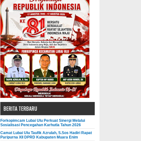
BERITA TERBARU
Forkopimcam Lubai Ulu Perkuat Sinergi Melalui
Sosialisasi Pencegahan Karhutla Tahun 2026
Camat Lubai Ulu Taufik Azrulah, S.Sos Hadiri Rapat
Paripurna XII DPRD Kabupaten Muara Enim