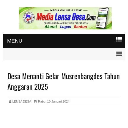
MENU
Desa Menanti Gelar Musrenbangdes Tahun
Anggaran 2025
LENSA DESA
Rabu, 10 Januari 2024