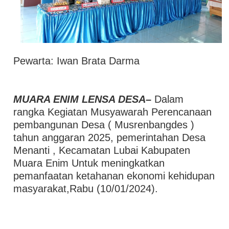
Pewarta: Iwan Brata Darma
MUARA ENIM LENSA DESA–
Dalam
rangka Kegiatan Musyawarah Perencanaan
pembangunan Desa ( Musrenbangdes )
tahun anggaran 2025, pemerintahan Desa
Menanti , Kecamatan Lubai Kabupaten
Muara Enim Untuk meningkatkan
pemanfaatan ketahanan ekonomi kehidupan
masyarakat,Rabu (10/01/2024).