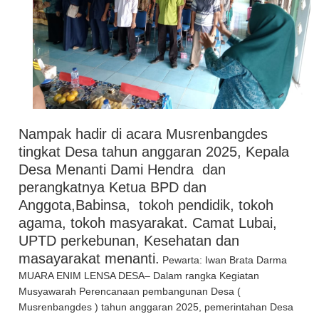
Nampak hadir di acara Musrenbangdes
tingkat Desa tahun anggaran 2025, Kepala
Desa Menanti Dami Hendra dan
perangkatnya Ketua BPD dan
Anggota,Babinsa, tokoh pendidik, tokoh
agama, tokoh masyarakat. Camat Lubai,
UPTD perkebunan, Kesehatan dan
masayarakat menanti.
Pewarta: Iwan Brata Darma
MUARA ENIM LENSA DESA– Dalam rangka Kegiatan
Musyawarah Perencanaan pembangunan Desa (
Musrenbangdes ) tahun anggaran 2025, pemerintahan Desa