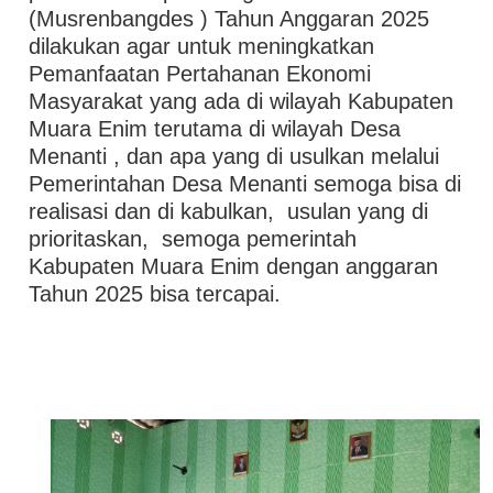
(Musrenbangdes ) Tahun Anggaran 2025
dilakukan agar untuk meningkatkan
Pemanfaatan Pertahanan Ekonomi
Masyarakat yang ada di wilayah Kabupaten
Muara Enim terutama di wilayah Desa
Menanti , dan apa yang di usulkan melalui
Pemerintahan Desa Menanti semoga bisa di
realisasi dan di kabulkan, usulan yang di
prioritaskan, semoga pemerintah
Kabupaten Muara Enim dengan anggaran
Tahun 2025 bisa tercapai.