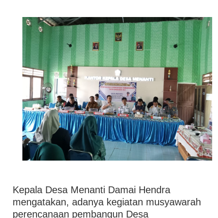
Kepala Desa Menanti Damai Hendra
mengatakan, adanya kegiatan musyawarah
perencanaan pembangun Desa