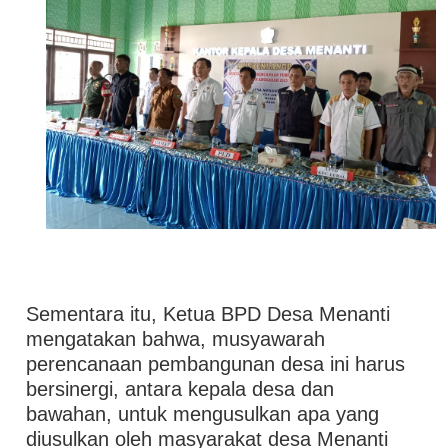
Sementara itu, Ketua BPD Desa Menanti
mengatakan bahwa, musyawarah
perencanaan pembangunan desa ini harus
bersinergi, antara kepala desa dan
bawahan, untuk mengusulkan apa yang
diusulkan oleh masyarakat desa Menanti