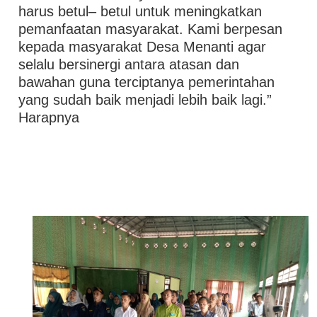
harus betul– betul untuk meningkatkan
pemanfaatan masyarakat. Kami berpesan
kepada masyarakat Desa Menanti agar
selalu bersinergi antara atasan dan
bawahan guna terciptanya pemerintahan
yang sudah baik menjadi lebih baik lagi.”
Harapnya