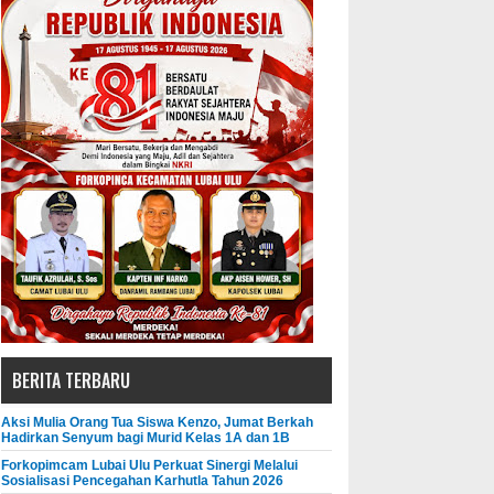
BERITA TERBARU
Aksi Mulia Orang Tua Siswa Kenzo, Jumat Berkah
Hadirkan Senyum bagi Murid Kelas 1A dan 1B
Forkopimcam Lubai Ulu Perkuat Sinergi Melalui
Sosialisasi Pencegahan Karhutla Tahun 2026