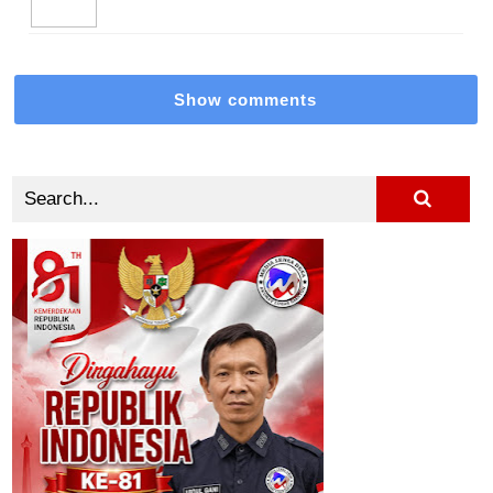
Show comments