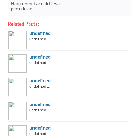
Harga Sembako di Desa
penindaian
Related Posts:
undefined
undefined ...
undefined
undefined ...
undefined
undefined ...
undefined
undefined ...
undefined
undefined ...