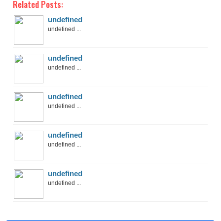
Related Posts:
undefined
undefined ...
undefined
undefined ...
undefined
undefined ...
undefined
undefined ...
undefined
undefined ...