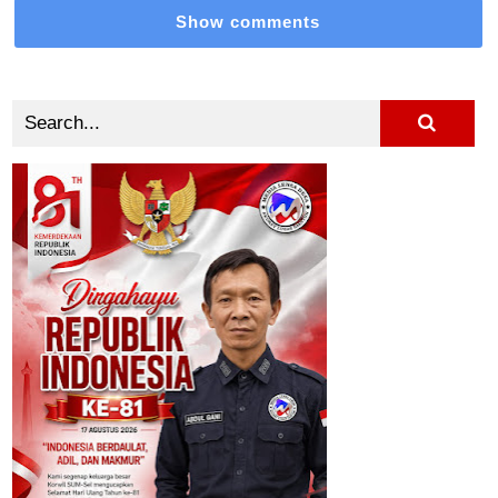
Show comments