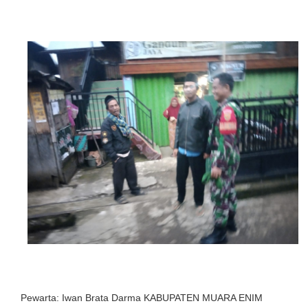
Pewarta: Iwan Brata Darma KABUPATEN MUARA ENIM