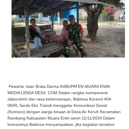
Pewarta: Iwan Brata Darma KABUPATEN MUARA ENIM
MEDIA LENSA DESA. COM Dalam rangka mempererat
silaturahmi dan rasa kebersamaan, Babinsa Koramil 404-
08/RL Serda Eko Triandi menggelar Komunikasi Sosial
(Komsos) dengan warga binaan di Desa Air Keruh Kecamatan
Rambang Kabupaten Muara Enim senin 11/11/2024 Dalam
komsosnya Babinsa menyampaikan, jika kegiatan tersebut