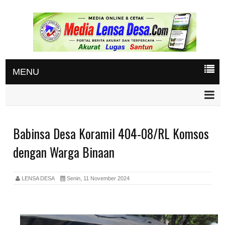
MENU
Babinsa Desa Koramil 404-08/RL Komsos
dengan Warga Binaan
LENSA DESA
Senin, 11 November 2024