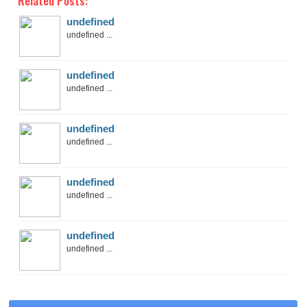
undefined
undefined ...
undefined
undefined ...
undefined
undefined ...
undefined
undefined ...
undefined
undefined ...