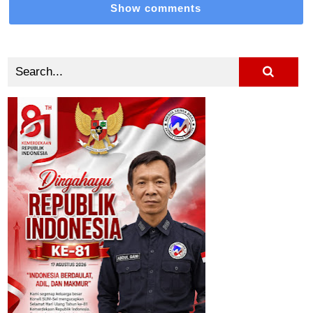
Show comments