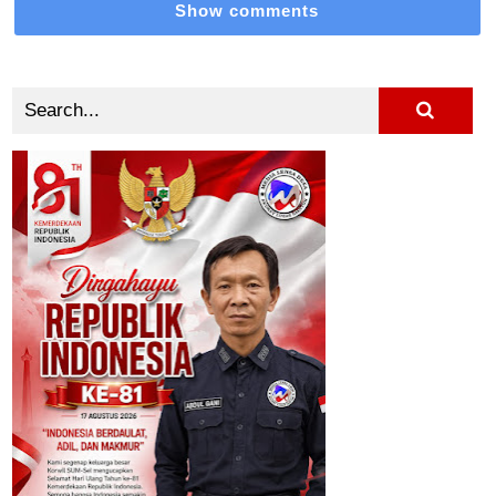
Show comments