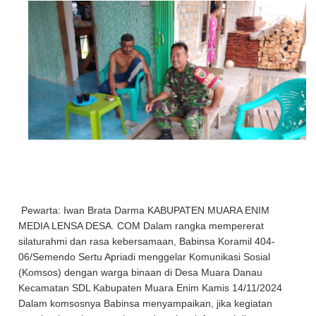
Pewarta: Iwan Brata Darma KABUPATEN MUARA ENIM
MEDIA LENSA DESA. COM Dalam rangka mempererat
silaturahmi dan rasa kebersamaan, Babinsa Koramil 404-
06/Semendo Sertu Apriadi menggelar Komunikasi Sosial
(Komsos) dengan warga binaan di Desa Muara Danau
Kecamatan SDL Kabupaten Muara Enim Kamis 14/11/2024
Dalam komsosnya Babinsa menyampaikan, jika kegiatan