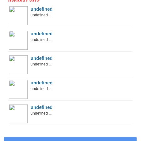
undefined
undefined ...
undefined
undefined ...
undefined
undefined ...
undefined
undefined ...
undefined
undefined ...