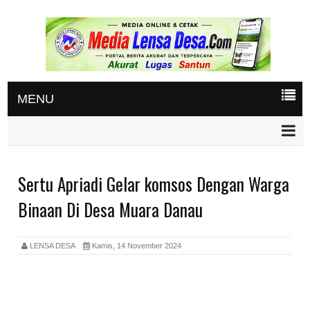
MENU
Sertu Apriadi Gelar komsos Dengan Warga
Binaan Di Desa Muara Danau
LENSA DESA
Kamis, 14 November 2024