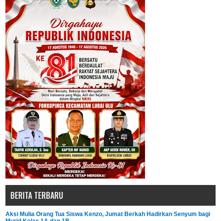
BERITA TERBARU
Aksi Mulia Orang Tua Siswa Kenzo, Jumat Berkah Hadirkan Senyum bagi
Murid Kelas 1A dan 1B