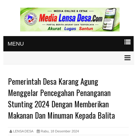
MENU
Pemerintah Desa Karang Agung
Menggelar Pencegahan Penanganan
Stunting 2024 Dengan Memberikan
Makanan Dan Minuman Kepada Balita
LENSA DESA
Rabu, 18 Desember 2024