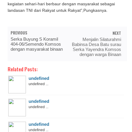
kegiatan sehari-hari berbaur dengan masyarakat sebagai
landasan TNI dari Rakyat untuk Rakyat",Pungkasnya.
PREVIOUS
NEXT
Serka Buyung S Koramil
Menjalin Silaturahmi
404-06/Semendo Komsos
Babinsa Desa Batu surau
dengan masyarakat binaan
Serka Yayendra Komsos
dengan warga Binaan
Related Posts:
undefined
undefined ...
undefined
undefined ...
undefined
undefined ...