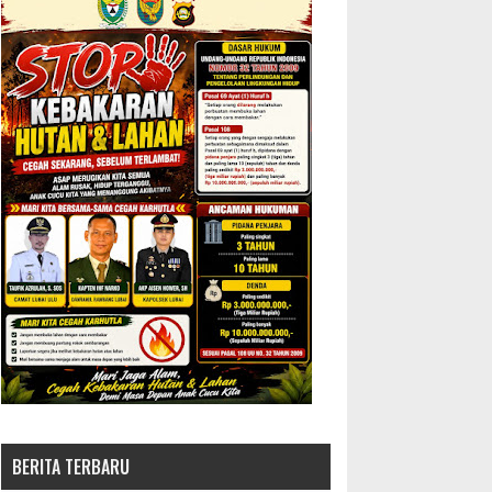
BERITA TERBARU