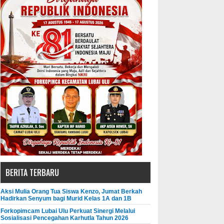
BERITA TERBARU
Aksi Mulia Orang Tua Siswa Kenzo, Jumat Berkah
Hadirkan Senyum bagi Murid Kelas 1A dan 1B
Forkopimcam Lubai Ulu Perkuat Sinergi Melalui
Sosialisasi Pencegahan Karhutla Tahun 2026