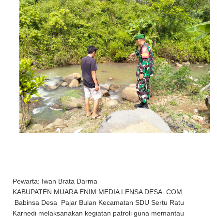
Pewarta: Iwan Brata Darma
KABUPATEN MUARA ENIM MEDIA LENSA DESA. COM
Babinsa Desa Pajar Bulan Kecamatan SDU Sertu Ratu
Karnedi melaksanakan kegiatan patroli guna memantau