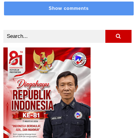
Show comments