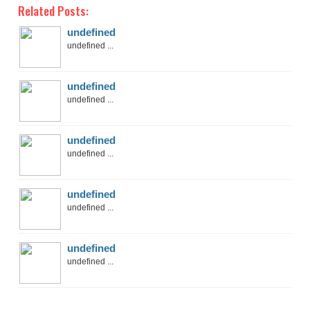
Related Posts:
undefined
undefined ...
undefined
undefined ...
undefined
undefined ...
undefined
undefined ...
undefined
undefined ...