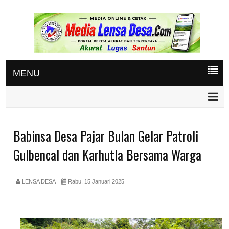
MENU
Babinsa Desa Pajar Bulan Gelar Patroli
Gulbencal dan Karhutla Bersama Warga
LENSA DESA
Rabu, 15 Januari 2025