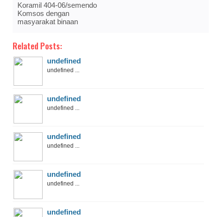
Koramil 404-06/semendo
Komsos dengan
masyarakat binaan
Related Posts:
undefined
undefined ...
undefined
undefined ...
undefined
undefined ...
undefined
undefined ...
undefined