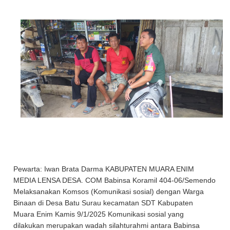
Pewarta: Iwan Brata Darma KABUPATEN MUARA ENIM
MEDIA LENSA DESA. COM Babinsa Koramil 404-06/Semendo
Melaksanakan Komsos (Komunikasi sosial) dengan Warga
Binaan di Desa Batu Surau kecamatan SDT Kabupaten
Muara Enim Kamis 9/1/2025 Komunikasi sosial yang
dilakukan merupakan wadah silahturahmi antara Babinsa