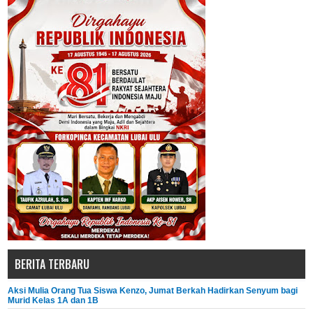
BERITA TERBARU
Aksi Mulia Orang Tua Siswa Kenzo, Jumat Berkah Hadirkan Senyum bagi
Murid Kelas 1A dan 1B