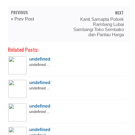
PREVIOUS
NEXT
« Prev Post
Kanit Samapta Polsek
Rambang Lubai
Sambangi Toko Sembako
dan Pantau Harga
Related Posts:
undefined
undefined ...
undefined
undefined ...
undefined
undefined ...
undefined