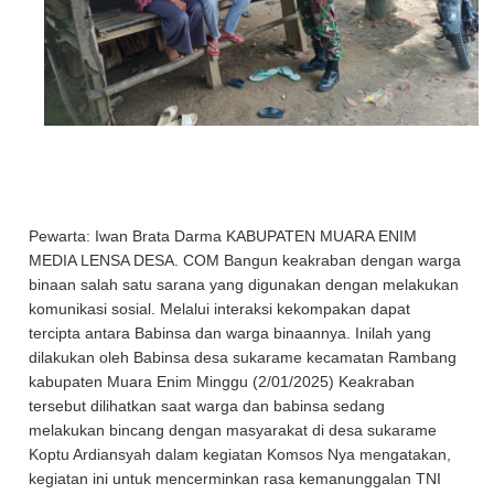
Pewarta: Iwan Brata Darma KABUPATEN MUARA ENIM
MEDIA LENSA DESA. COM Bangun keakraban dengan warga
binaan salah satu sarana yang digunakan dengan melakukan
komunikasi sosial. Melalui interaksi kekompakan dapat
tercipta antara Babinsa dan warga binaannya. Inilah yang
dilakukan oleh Babinsa desa sukarame kecamatan Rambang
kabupaten Muara Enim Minggu (2/01/2025) Keakraban
tersebut dilihatkan saat warga dan babinsa sedang
melakukan bincang dengan masyarakat di desa sukarame
Koptu Ardiansyah dalam kegiatan Komsos Nya mengatakan,
kegiatan ini untuk mencerminkan rasa kemanunggalan TNI