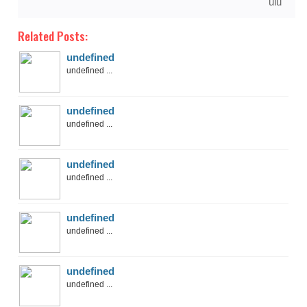
ulu
Related Posts:
undefined
undefined ...
undefined
undefined ...
undefined
undefined ...
undefined
undefined ...
undefined
undefined ...