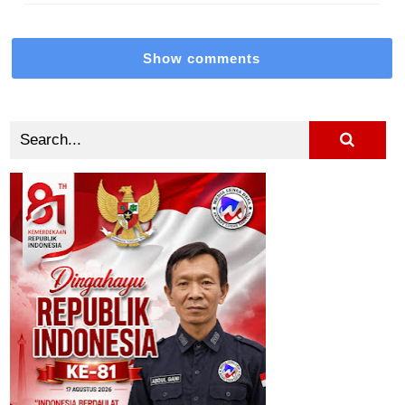
Show comments