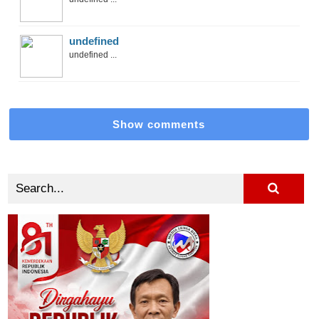
undefined
undefined ...
Show comments