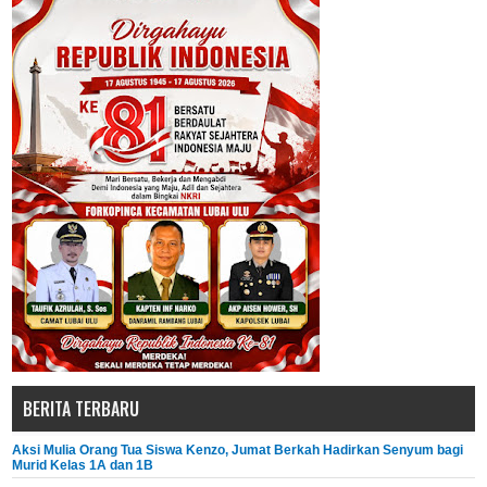
BERITA TERBARU
Aksi Mulia Orang Tua Siswa Kenzo, Jumat Berkah Hadirkan Senyum bagi
Murid Kelas 1A dan 1B