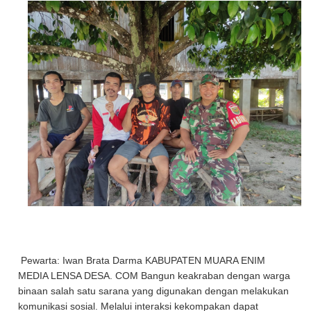
Pewarta: Iwan Brata Darma KABUPATEN MUARA ENIM
MEDIA LENSA DESA. COM Bangun keakraban dengan warga
binaan salah satu sarana yang digunakan dengan melakukan
komunikasi sosial. Melalui interaksi kekompakan dapat