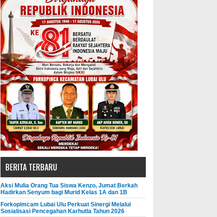
BERITA TERBARU
Aksi Mulia Orang Tua Siswa Kenzo, Jumat Berkah
Hadirkan Senyum bagi Murid Kelas 1A dan 1B
Forkopimcam Lubai Ulu Perkuat Sinergi Melalui
Sosialisasi Pencegahan Karhutla Tahun 2026