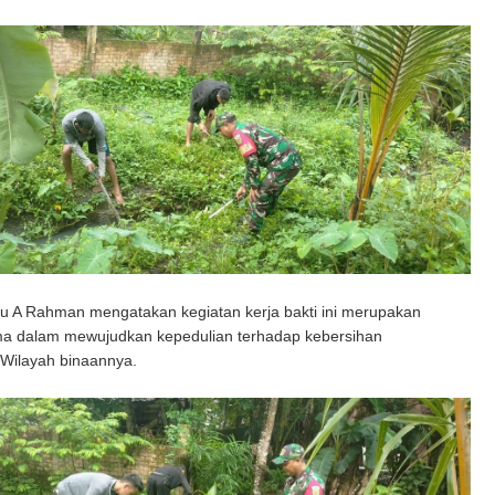
u A Rahman mengatakan kegiatan kerja bakti ini merupakan
a dalam mewujudkan kepedulian terhadap kebersihan
 Wilayah binaannya.