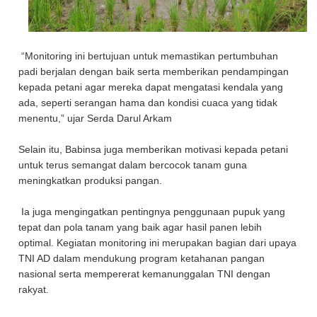
“Monitoring ini bertujuan untuk memastikan pertumbuhan
padi berjalan dengan baik serta memberikan pendampingan
kepada petani agar mereka dapat mengatasi kendala yang
ada, seperti serangan hama dan kondisi cuaca yang tidak
menentu,” ujar Serda Darul Arkam
Selain itu, Babinsa juga memberikan motivasi kepada petani
untuk terus semangat dalam bercocok tanam guna
meningkatkan produksi pangan.
Ia juga mengingatkan pentingnya penggunaan pupuk yang
tepat dan pola tanam yang baik agar hasil panen lebih
optimal. Kegiatan monitoring ini merupakan bagian dari upaya
TNI AD dalam mendukung program ketahanan pangan
nasional serta mempererat kemanunggalan TNI dengan
rakyat.