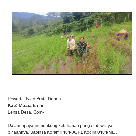
Pewarta: Iwan Brata Darma
Kab: Muara Enim
Lensa Desa. Com-
Dalam upaya mendukung ketahanan pangan di wilayah
binaannya, Babinsa Koramil 404-08/RL Kodim 0404/ME ,