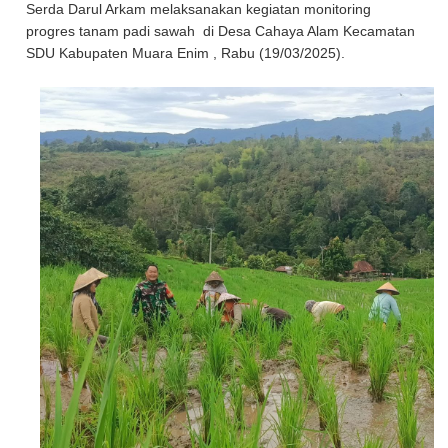
Serda Darul Arkam melaksanakan kegiatan monitoring
progres tanam padi sawah di Desa Cahaya Alam Kecamatan
SDU Kabupaten Muara Enim , Rabu (19/03/2025).