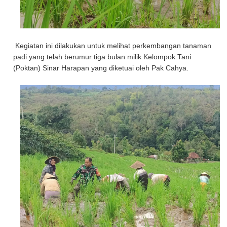
Kegiatan ini dilakukan untuk melihat perkembangan tanaman
padi yang telah berumur tiga bulan milik Kelompok Tani
(Poktan) Sinar Harapan yang diketuai oleh Pak Cahya.