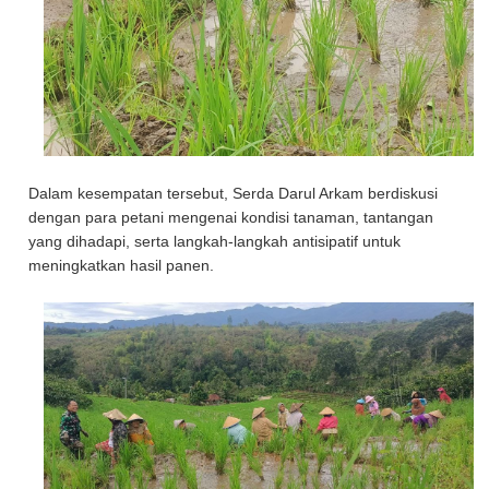
Dalam kesempatan tersebut, Serda Darul Arkam berdiskusi
dengan para petani mengenai kondisi tanaman, tantangan
yang dihadapi, serta langkah-langkah antisipatif untuk
meningkatkan hasil panen.