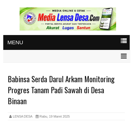
MENU
Babinsa Serda Darul Arkam Monitoring
Progres Tanam Padi Sawah di Desa
Binaan
LENSA DESA
Rabu, 19 Maret 2025