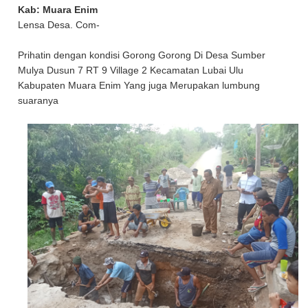
Kab: Muara Enim
Lensa Desa. Com-
Prihatin dengan kondisi Gorong Gorong Di Desa Sumber
Mulya Dusun 7 RT 9 Village 2 Kecamatan Lubai Ulu
Kabupaten Muara Enim Yang juga Merupakan lumbung
suaranya