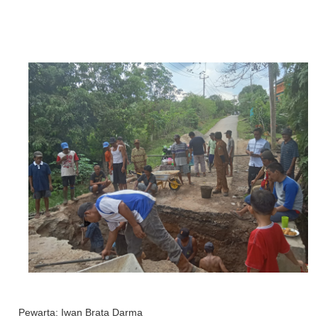
Pewarta: Iwan Brata Darma