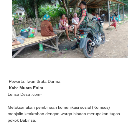
Pewarta: Iwan Brata Darma
Kab: Muara Enim
Lensa Desa .com-
Melaksanakan pembinaan komunikasi sosial (Komsos)
menjalin keakraban dengan warga binaan merupakan tugas
pokok Babinsa.