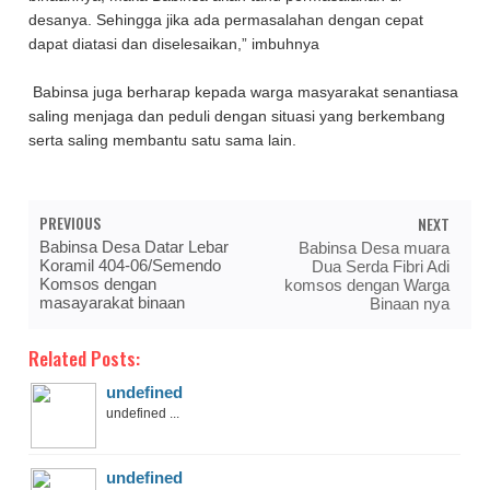
desanya. Sehingga jika ada permasalahan dengan cepat
dapat diatasi dan diselesaikan,” imbuhnya
Babinsa juga berharap kepada warga masyarakat senantiasa
saling menjaga dan peduli dengan situasi yang berkembang
serta saling membantu satu sama lain.
PREVIOUS
NEXT
Babinsa Desa Datar Lebar
Babinsa Desa muara
Koramil 404-06/Semendo
Dua Serda Fibri Adi
Komsos dengan
komsos dengan Warga
masayarakat binaan
Binaan nya
Related Posts:
undefined
undefined ...
undefined