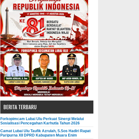
BERITA TERBARU
Forkopimcam Lubai Ulu Perkuat Sinergi Melalui
Sosialisasi Pencegahan Karhutla Tahun 2026
Camat Lubai Ulu Taufik Azrulah, S.Sos Hadiri Rapat
Paripurna XII DPRD Kabupaten Muara Enim