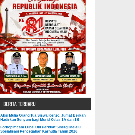
BERITA TERBARU
Aksi Mulia Orang Tua Siswa Kenzo, Jumat Berkah
Hadirkan Senyum bagi Murid Kelas 1A dan 1B
Forkopimcam Lubai Ulu Perkuat Sinergi Melalui
Sosialisasi Pencegahan Karhutla Tahun 2026