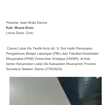
Pewarta: Iwan Brata Darma
Kab: Muara Enim
Lensa Desa. Com-.
Camat Lubai Ulu Taufik Azrul ah, S, Sos hadiri Penutupan
Pengalaman Belajar Lapangan (PBL) dari Fakultas Kesehatan
Masyarakat (FKM) Universitas Sriwijaya (UNSRI), di Aula
kantor Kecamatan Lubai Ulu Kabupaten Muaraenim Provinsi
Sumatera Selatan, Kamis (27/6/2024).