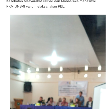
Kesehatan Masyarakat UNSRI dan Mahasiswa-mahasiswi
FKM UNSRI yang melaksanakan PBL.