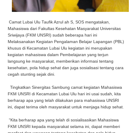
Camat Lubai Ulu Taufik Azrul ah S, SOS mengatakan,
Mahasiswa dari Fakultas Kesehatan Masyarakat Universitas
Sriwijaya (FKM UNSRI) sudah beberapa hari ini
Melaksanakan Kegiatan Pengalaman Belajar Lapangan (PBL)
khusus di Kecamatan Lubai Ulu kegiatan ini merupakan
kegiatan mahasiswa dalam Pembelajaran yang terjun
langsung ke masyarakat, memberikan informasi tentang
kesehatan, pola hidup sehat dan juga sosialisasi tentang cara
cegah stunting sejak dini.
Tingkatkan Sinergitas Sambung camat kegiatan Mahasiswa
FKM UNSRI di Kecamatan Lubai Ulu hari ini usai sudah, kita
berharap apa yang telah dilakukan para mahasiswa UNSRI
ini, dapat terima oleh masyarakat untuk menjaga hidup sehat.
“Kita berharap apa yang telah di sosialisasikan Mahasiswa
FKM UNSRI kepada masyarakat selama ini, dapat memberi