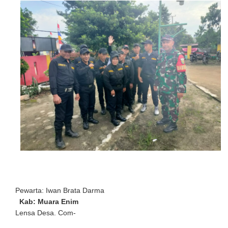
Pewarta: Iwan Brata Darma
Kab: Muara Enim
Lensa Desa. Com-