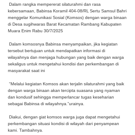
Dalam rangka mempererat silaturahmi dan rasa
kebersamaan, Babinsa Koramil 404-08/RL Sertu Samsul Bahri
menggelar Komunikasi Sosial (Komsos) dengan warga binaan
di Desa sugihwaras Barat Kecamatan Rambang Kabupaten
Muara Enim Rabu 30/7/2025
Dalam komsosnya Babinsa menyampaikan, jika kegiatan
tersebut bertujuan untuk mendapatkan informasi di
wilayahnya dan menjaga hubungan yang baik dengan warga
sekaligus untuk mengetahui kondisi dan perkembangan di
masyarakat saat ini
“Melalui kegiatan Komsos akan terjalin silaturahmi yang baik
dengan warga binaan akan tercipta suasana yang nyaman
dan kondusif sehingga memperlancar tugas keseharian
sebagai Babinsa di wilayahnya.”urainya.
Diakui, dengan giat komsos warga juga dapat mengetahui
perkembangan situasi kondisi di wilayah dari penyampean
kami. Tambahnya.