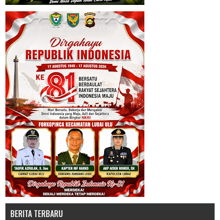
BERITA TERBARU