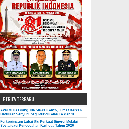
BERITA TERBARU
Aksi Mulia Orang Tua Siswa Kenzo, Jumat Berkah
Hadirkan Senyum bagi Murid Kelas 1A dan 1B
Forkopimcam Lubai Ulu Perkuat Sinergi Melalui
Sosialisasi Pencegahan Karhutla Tahun 2026