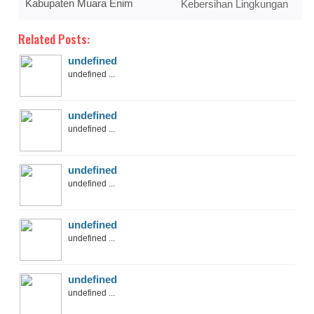
Kabupaten Muara Enim
Kebersihan Lingkungan
Related Posts:
undefined
undefined ...
undefined
undefined ...
undefined
undefined ...
undefined
undefined ...
undefined
undefined ...