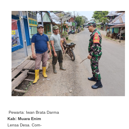
Pewarta: Iwan Brata Darma
Kab: Muara Enim
Lensa Desa. Com-