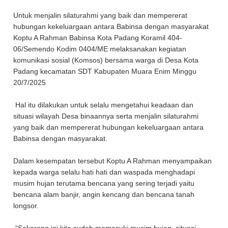
Untuk menjalin silaturahmi yang baik dan mempererat
hubungan kekeluargaan antara Babinsa dengan masyarakat
Koptu A Rahman Babinsa Kota Padang Koramil 404-
06/Semendo Kodim 0404/ME melaksanakan kegiatan
komunikasi sosial (Komsos) bersama warga di Desa Kota
Padang kecamatan SDT Kabupaten Muara Enim Minggu
20/7/2025
Hal itu dilakukan untuk selalu mengetahui keadaan dan
situasi wilayah Desa binaannya serta menjalin silaturahmi
yang baik dan mempererat hubungan kekeluargaan antara
Babinsa dengan masyarakat.
Dalam kesempatan tersebut Koptu A Rahman menyampaikan
kepada warga selalu hati hati dan waspada menghadapi
musim hujan terutama bencana yang sering terjadi yaitu
bencana alam banjir, angin kencang dan bencana tanah
longsor.