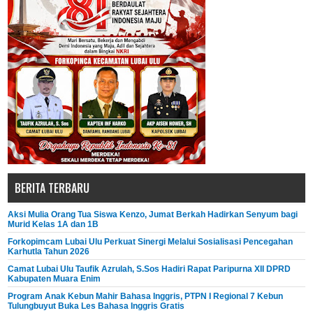
BERITA TERBARU
Aksi Mulia Orang Tua Siswa Kenzo, Jumat Berkah Hadirkan Senyum bagi
Murid Kelas 1A dan 1B
Forkopimcam Lubai Ulu Perkuat Sinergi Melalui Sosialisasi Pencegahan
Karhutla Tahun 2026
Camat Lubai Ulu Taufik Azrulah, S.Sos Hadiri Rapat Paripurna XII DPRD
Kabupaten Muara Enim
Program Anak Kebun Mahir Bahasa Inggris, PTPN I Regional 7 Kebun
Tulungbuyut Buka Les Bahasa Inggris Gratis