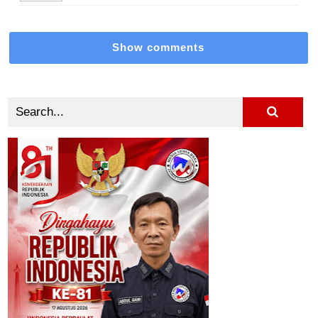
Show comments