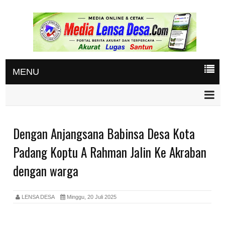
MENU
Dengan Anjangsana Babinsa Desa Kota
Padang Koptu A Rahman Jalin Ke Akraban
dengan warga
LENSA DESA
Minggu, 20 Juli 2025