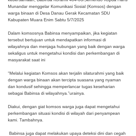
Munandar menggelar Komunikasi Sosial (Komsos) dengan
warga binaan di Desa Danau Gerak Kecamatan SDU
Kabupaten Muara Enim Sabtu 5/7/2025
Dalam komsosnya Babinsa menyampaikan, jika kegiatan
tersebut bertujuan untuk mendapatkan informasi di
wilayahnya dan menjaga hubungan yang baik dengan warga
sekaligus untuk mengetahui kondisi dan perkembangan di
masyarakat saat ini
“Melalui kegiatan Komsos akan terjalin silaturahmi yang baik
dengan warga binaan akan tercipta suasana yang nyaman
dan kondusif sehingga memperlancar tugas keseharian
sebagai Babinsa di wilayahnya.”urainya.
Diakui, dengan giat komsos warga juga dapat mengetahui
perkembangan situasi kondisi di wilayah dari penyampean
kami. Tambahnya.
Babinsa juga dapat melakukan upaya deteksi dini dan cegah