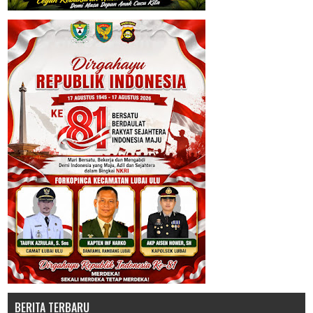
BERITA TERBARU