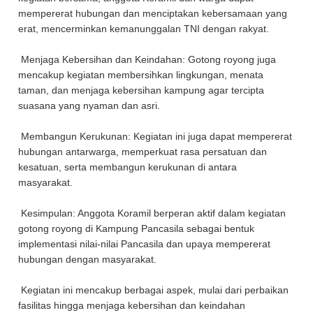
mempererat hubungan dan menciptakan kebersamaan yang
erat, mencerminkan kemanunggalan TNI dengan rakyat.
Menjaga Kebersihan dan Keindahan: Gotong royong juga
mencakup kegiatan membersihkan lingkungan, menata
taman, dan menjaga kebersihan kampung agar tercipta
suasana yang nyaman dan asri.
Membangun Kerukunan: Kegiatan ini juga dapat mempererat
hubungan antarwarga, memperkuat rasa persatuan dan
kesatuan, serta membangun kerukunan di antara
masyarakat.
Kesimpulan: Anggota Koramil berperan aktif dalam kegiatan
gotong royong di Kampung Pancasila sebagai bentuk
implementasi nilai-nilai Pancasila dan upaya mempererat
hubungan dengan masyarakat.
Kegiatan ini mencakup berbagai aspek, mulai dari perbaikan
fasilitas hingga menjaga kebersihan dan keindahan