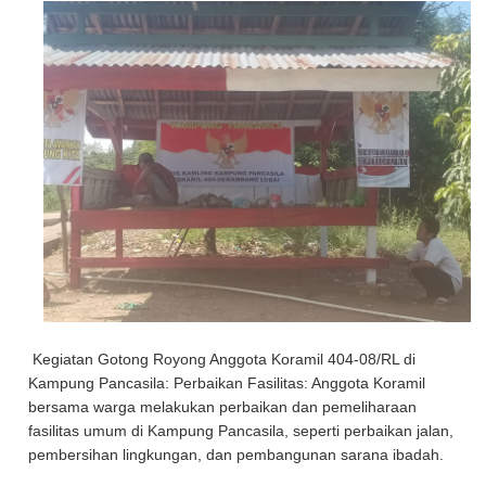
Kegiatan Gotong Royong Anggota Koramil 404-08/RL di
Kampung Pancasila: Perbaikan Fasilitas: Anggota Koramil
bersama warga melakukan perbaikan dan pemeliharaan
fasilitas umum di Kampung Pancasila, seperti perbaikan jalan,
pembersihan lingkungan, dan pembangunan sarana ibadah.