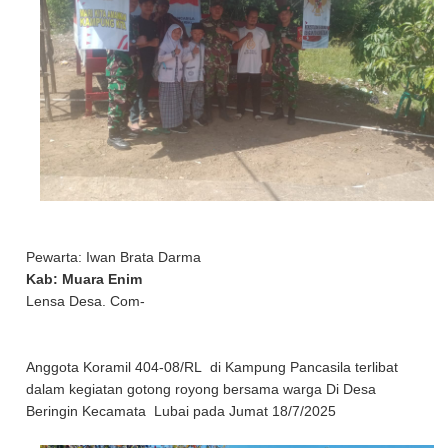
Pewarta: Iwan Brata Darma
Kab: Muara Enim
Lensa Desa. Com-
Anggota Koramil 404-08/RL di Kampung Pancasila terlibat
dalam kegiatan gotong royong bersama warga Di Desa
Beringin Kecamata Lubai pada Jumat 18/7/2025