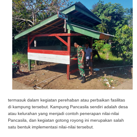
termasuk dalam kegiatan perehaban atau perbaikan fasilitas
di kampung tersebut. Kampung Pancasila sendiri adalah desa
atau kelurahan yang menjadi contoh penerapan nilai-nilai
Pancasila, dan kegiatan gotong royong ini merupakan salah
satu bentuk implementasi nilai-nilai tersebut.