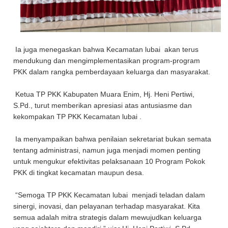
Ia juga menegaskan bahwa Kecamatan lubai akan terus
mendukung dan mengimplementasikan program-program
PKK dalam rangka pemberdayaan keluarga dan masyarakat.
Ketua TP PKK Kabupaten Muara Enim, Hj. Heni Pertiwi,
S.Pd., turut memberikan apresiasi atas antusiasme dan
kekompakan TP PKK Kecamatan lubai .
Ia menyampaikan bahwa penilaian sekretariat bukan semata
tentang administrasi, namun juga menjadi momen penting
untuk mengukur efektivitas pelaksanaan 10 Program Pokok
PKK di tingkat kecamatan maupun desa.
“Semoga TP PKK Kecamatan lubai menjadi teladan dalam
sinergi, inovasi, dan pelayanan terhadap masyarakat. Kita
semua adalah mitra strategis dalam mewujudkan keluarga