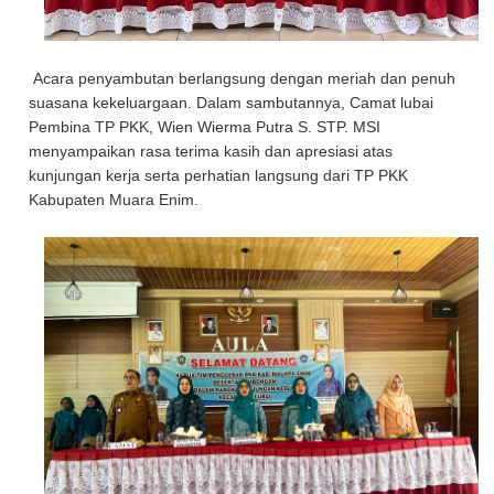
Acara penyambutan berlangsung dengan meriah dan penuh
suasana kekeluargaan. Dalam sambutannya, Camat lubai
Pembina TP PKK, Wien Wierma Putra S. STP. MSI
menyampaikan rasa terima kasih dan apresiasi atas
kunjungan kerja serta perhatian langsung dari TP PKK
Kabupaten Muara Enim.