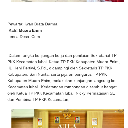
Pewarta; Iwan Brata Darma
Kab: Muara Enim
Lensa Desa. Com-
Dalam rangka kunjungan kerja dan penilaian Sekretariat TP
PKK Kecamatan lubai Ketua TP PKK Kabupaten Muara Enim,
Hj. Heni Pertiwi, S.Pd., didampingi oleh Sekretaris TP PKK
Kabupaten, Sari Nurita, serta jajaran pengurus TP PKK
Kabupaten Muara Enim, melakukan kunjungan langsung ke
Kecamatan lubai . Kedatangan rombongan disambut hangat
oleh Ketua TP PKK Kecamatan lubai Nicky Permatasari SE
dan Pembina TP PKK Kecamatan,