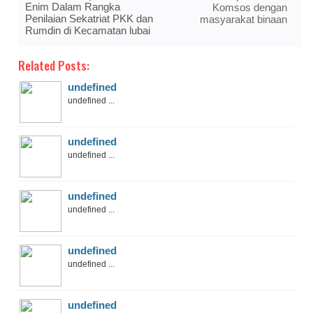
Enim Dalam Rangka
Komsos dengan
Penilaian Sekatriat PKK dan
masyarakat binaan
Rumdin di Kecamatan lubai
Related Posts:
undefined
undefined ...
undefined
undefined ...
undefined
undefined ...
undefined
undefined ...
undefined