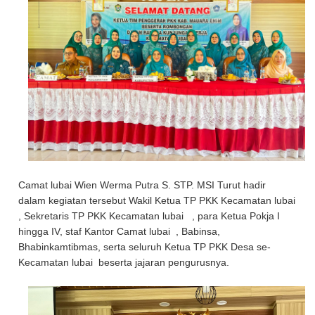
Camat lubai Wien Werma Putra S. STP. MSI Turut hadir
dalam kegiatan tersebut Wakil Ketua TP PKK Kecamatan lubai
, Sekretaris TP PKK Kecamatan lubai , para Ketua Pokja I
hingga IV, staf Kantor Camat lubai , Babinsa,
Bhabinkamtibmas, serta seluruh Ketua TP PKK Desa se-
Kecamatan lubai beserta jajaran pengurusnya.