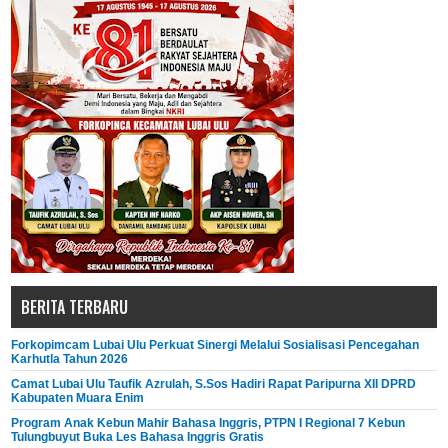
BERITA TERBARU
Forkopimcam Lubai Ulu Perkuat Sinergi Melalui Sosialisasi Pencegahan
Karhutla Tahun 2026
Camat Lubai Ulu Taufik Azrulah, S.Sos Hadiri Rapat Paripurna XII DPRD
Kabupaten Muara Enim
Program Anak Kebun Mahir Bahasa Inggris, PTPN I Regional 7 Kebun
Tulungbuyut Buka Les Bahasa Inggris Gratis