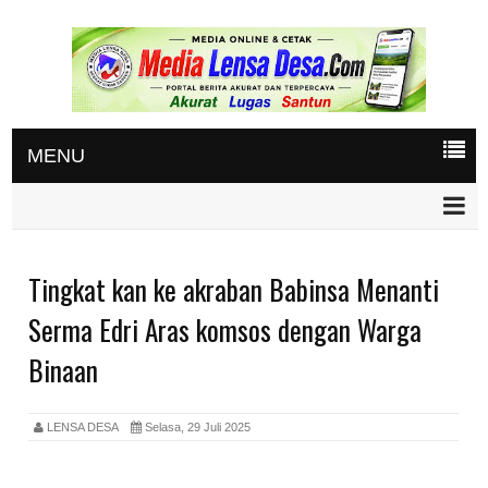
MENU
Tingkat kan ke akraban Babinsa Menanti
Serma Edri Aras komsos dengan Warga
Binaan
LENSA DESA
Selasa, 29 Juli 2025