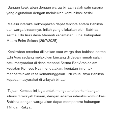
Bangun keakraban dengan warga binaan salah satu sarana
yang digunakan dengan melakukan komunikasi sosial.
Melalui interaksi kekompakan dapat tercipta antara Babinsa
dan warga binaannya. Inilah yang dilakukan oleh Babinsa
serma Edri Aras desa Menanti kecamatan Lubai kabupaten
Muara Enim Selasa (29/7/2025)
Keakraban tersebut dilihatkan saat warga dan babinsa serma
Edri Aras sedang melakukan bincang di depan rumah salah
satu masyarakat di desa menanti Serma Edri Aras dalam
kegiatan Komsos Nya mengatakan, kegiatan ini untuk
mencerminkan rasa kemanunggalan TNI khususnya Babinsa
kepada masyarakat di wilayah binaan.
Tujuan Komsos ini juga untuk mengetahui perkembangan
situasi di wilayah binaan, dengan adanya interaksi komunikasi
Babinsa dengan warga akan dapat mempererat hubungan
TNI dan Rakyat.