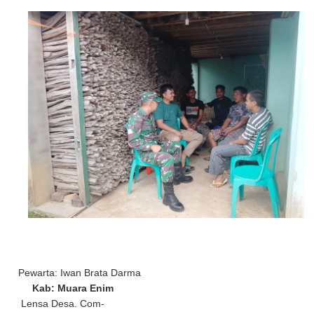
Pewarta: Iwan Brata Darma
Kab: Muara Enim
Lensa Desa. Com-