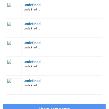
undefined
undefined ...
undefined
undefined ...
undefined
undefined ...
undefined
undefined ...
undefined
undefined ...
Show comments