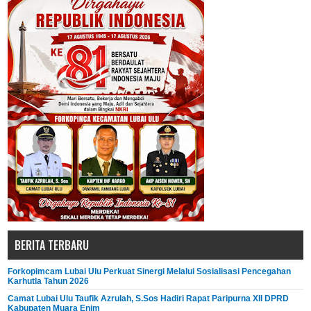
BERITA TERBARU
Forkopimcam Lubai Ulu Perkuat Sinergi Melalui Sosialisasi Pencegahan
Karhutla Tahun 2026
Camat Lubai Ulu Taufik Azrulah, S.Sos Hadiri Rapat Paripurna XII DPRD
Kabupaten Muara Enim