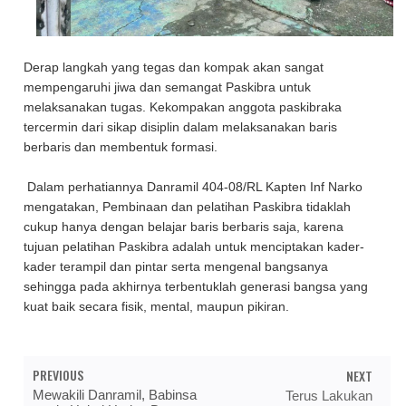
Derap langkah yang tegas dan kompak akan sangat
mempengaruhi jiwa dan semangat Paskibra untuk
melaksanakan tugas. Kekompakan anggota paskibraka
tercermin dari sikap disiplin dalam melaksanakan baris
berbaris dan membentuk formasi.
Dalam perhatiannya Danramil 404-08/RL Kapten Inf Narko
mengatakan, Pembinaan dan pelatihan Paskibra tidaklah
cukup hanya dengan belajar baris berbaris saja, karena
tujuan pelatihan Paskibra adalah untuk menciptakan kader-
kader terampil dan pintar serta mengenal bangsanya
sehingga pada akhirnya terbentuklah generasi bangsa yang
kuat baik secara fisik, mental, maupun pikiran.
PREVIOUS
NEXT
Mewakili Danramil, Babinsa
Terus Lakukan