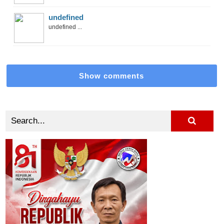
undefined
undefined ...
Show comments