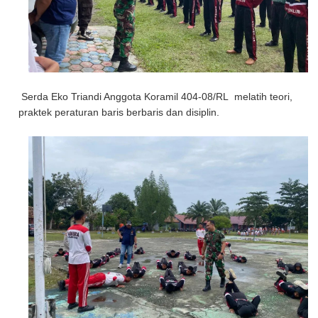
Serda Eko Triandi Anggota Koramil 404-08/RL melatih teori,
praktek peraturan baris berbaris dan disiplin.