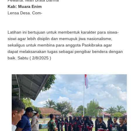
Pewarta: Iwan Brata Darma
Kab: Muara Enim
Lensa Desa. Com-
Latihan ini bertujuan untuk membentuk karakter para siswa-
siswi agar lebih disiplin dan memupuk jiwa nasionalisme,
sekaligus untuk membina para anggota Paskibraka agar
dapat melaksanakan tugas sebagai pengibar bendera dengan
baik. Sabtu ( 2/8/2025 )