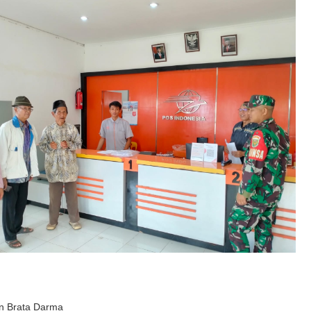
n Brata Darma