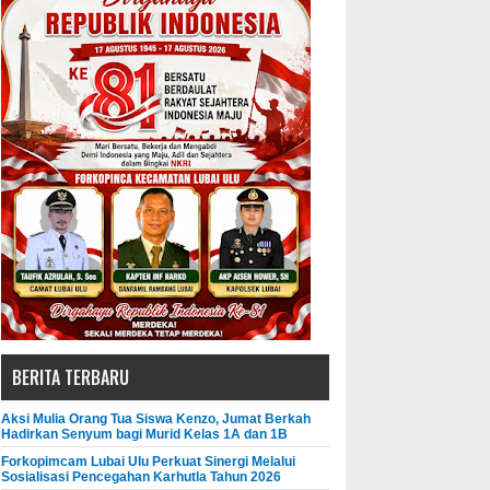
BERITA TERBARU
Aksi Mulia Orang Tua Siswa Kenzo, Jumat Berkah
Hadirkan Senyum bagi Murid Kelas 1A dan 1B
Forkopimcam Lubai Ulu Perkuat Sinergi Melalui
Sosialisasi Pencegahan Karhutla Tahun 2026