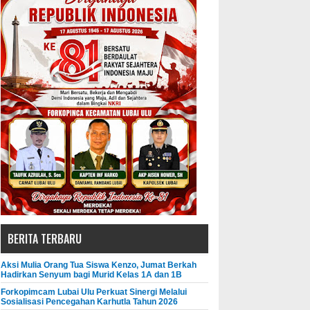
BERITA TERBARU
Aksi Mulia Orang Tua Siswa Kenzo, Jumat Berkah
Hadirkan Senyum bagi Murid Kelas 1A dan 1B
Forkopimcam Lubai Ulu Perkuat Sinergi Melalui
Sosialisasi Pencegahan Karhutla Tahun 2026