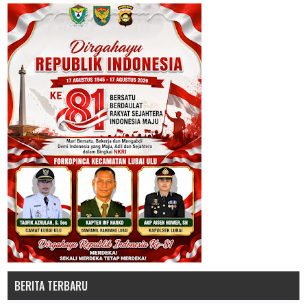
BERITA TERBARU