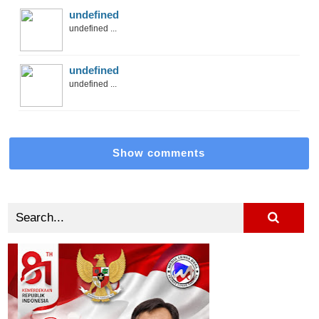
undefined
undefined ...
undefined
undefined ...
Show comments