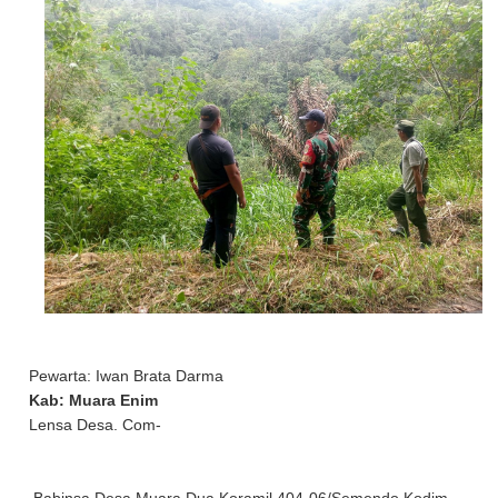
Pewarta: Iwan Brata Darma
Kab: Muara Enim
Lensa Desa. Com-