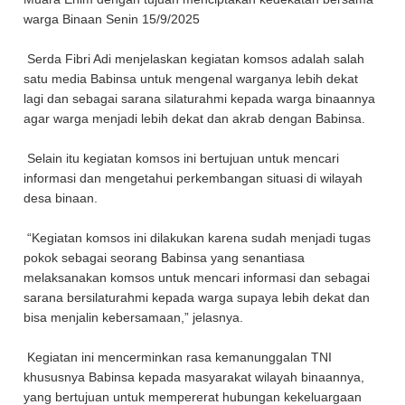
warga Binaan Senin 15/9/2025
Serda Fibri Adi menjelaskan kegiatan komsos adalah salah
satu media Babinsa untuk mengenal warganya lebih dekat
lagi dan sebagai sarana silaturahmi kepada warga binaannya
agar warga menjadi lebih dekat dan akrab dengan Babinsa.
Selain itu kegiatan komsos ini bertujuan untuk mencari
informasi dan mengetahui perkembangan situasi di wilayah
desa binaan.
“Kegiatan komsos ini dilakukan karena sudah menjadi tugas
pokok sebagai seorang Babinsa yang senantiasa
melaksanakan komsos untuk mencari informasi dan sebagai
sarana bersilaturahmi kepada warga supaya lebih dekat dan
bisa menjalin kebersamaan,” jelasnya.
Kegiatan ini mencerminkan rasa kemanunggalan TNI
khususnya Babinsa kepada masyarakat wilayah binaannya,
yang bertujuan untuk mempererat hubungan kekeluargaan