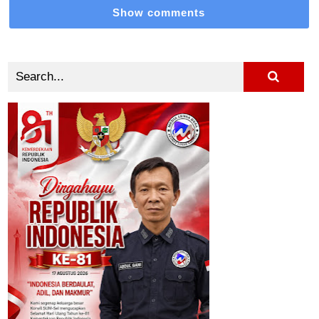
Show comments