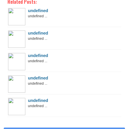
Related Posts:
undefined
undefined ...
undefined
undefined ...
undefined
undefined ...
undefined
undefined ...
undefined
undefined ...