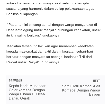
antara Babinsa dengan masyarakat sehingga tercipta
suasana yang harmonis dalam setiap pelaksanaan tugas
Babinsa di lapangan.
“Pada hari ini bincang santai dengan warga masyarakat di
Desa Kota Agung untuk menjalin hubungan kedekatan, untuk
itu kita saling berbaur,” ungkapnya
Kegiatan tersebut dilakukan agar menambah kedekatan
kepada masyarakat dan aktif dalam kegiatan sehari-hari
berbaur dengan masyarakat sebagai landasan TNI dari
Rakyat untuk Rakyat",Pungkasnya.
PREVIOUS
NEXT
Kopda Haris Munandar
Sertu Ratu Karnedi Aktif
Gelar komsos Dengan
Komsos Dengan Warga
Warga Binaan Di Desa
Binaan
Danau Gerak