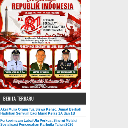
BERITA TERBARU
Aksi Mulia Orang Tua Siswa Kenzo, Jumat Berkah
Hadirkan Senyum bagi Murid Kelas 1A dan 1B
Forkopimcam Lubai Ulu Perkuat Sinergi Melalui
Sosialisasi Pencegahan Karhutla Tahun 2026