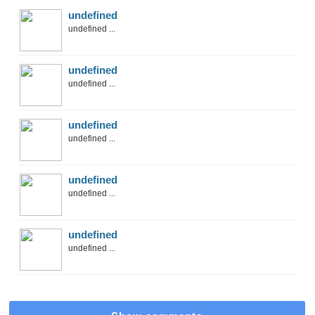
undefined
undefined ...
undefined
undefined ...
undefined
undefined ...
undefined
undefined ...
undefined
undefined ...