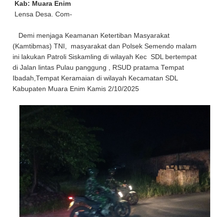
Kab: Muara Enim
Lensa Desa. Com-
Demi menjaga Keamanan Ketertiban Masyarakat
(Kamtibmas) TNI, masyarakat dan Polsek Semendo malam
ini lakukan Patroli Siskamling di wilayah Kec SDL bertempat
di Jalan lintas Pulau panggung , RSUD pratama Tempat
Ibadah,Tempat Keramaian di wilayah Kecamatan SDL
Kabupaten Muara Enim Kamis 2/10/2025