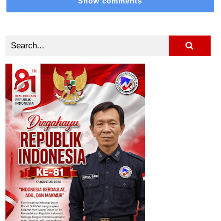
Show comments