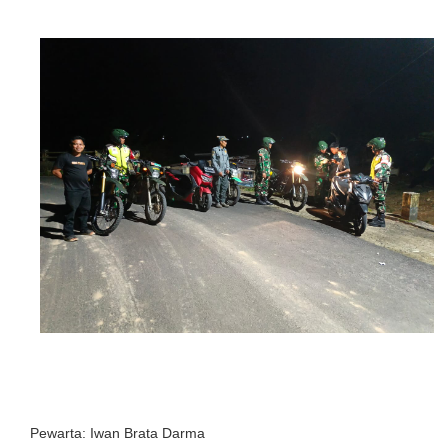
Pewarta: Iwan Brata Darma