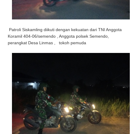
Patroli Siskamling diikuti dengan kekuatan dari TNI Anggota
Koramil 404-06/semendo , Anggota polsek Semendo,
perangkat Desa Linmas , tokoh pemuda