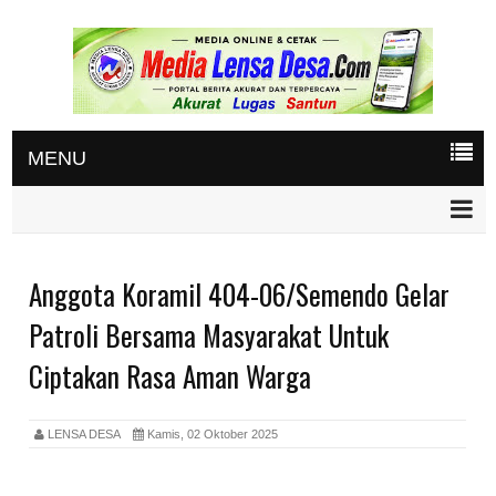
MENU
Anggota Koramil 404-06/Semendo Gelar
Patroli Bersama Masyarakat Untuk
Ciptakan Rasa Aman Warga
LENSA DESA
Kamis, 02 Oktober 2025