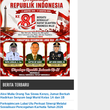
BERITA TERBARU
Aksi Mulia Orang Tua Siswa Kenzo, Jumat Berkah
Hadirkan Senyum bagi Murid Kelas 1A dan 1B
Forkopimcam Lubai Ulu Perkuat Sinergi Melalui
Sosialisasi Pencegahan Karhutla Tahun 2026