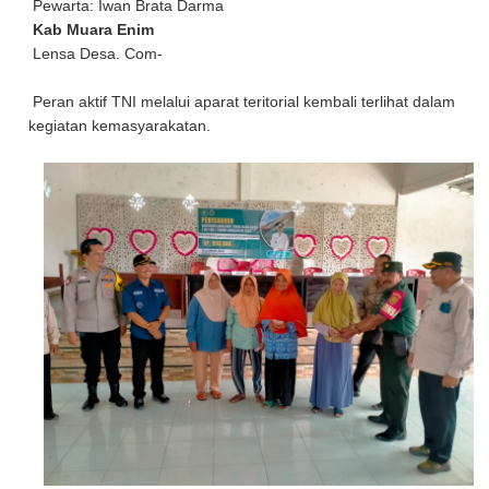
Pewarta: Iwan Brata Darma
Kab Muara Enim
Lensa Desa. Com-
Peran aktif TNI melalui aparat teritorial kembali terlihat dalam
kegiatan kemasyarakatan.