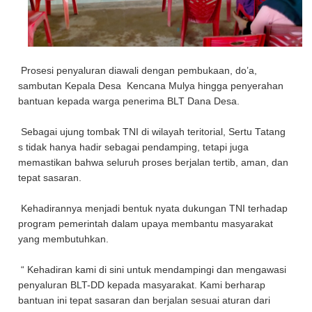
Prosesi penyaluran diawali dengan pembukaan, do’a,
sambutan Kepala Desa Kencana Mulya hingga penyerahan
bantuan kepada warga penerima BLT Dana Desa.
Sebagai ujung tombak TNI di wilayah teritorial, Sertu Tatang
s tidak hanya hadir sebagai pendamping, tetapi juga
memastikan bahwa seluruh proses berjalan tertib, aman, dan
tepat sasaran.
Kehadirannya menjadi bentuk nyata dukungan TNI terhadap
program pemerintah dalam upaya membantu masyarakat
yang membutuhkan.
“ Kehadiran kami di sini untuk mendampingi dan mengawasi
penyaluran BLT-DD kepada masyarakat. Kami berharap
bantuan ini tepat sasaran dan berjalan sesuai aturan dari