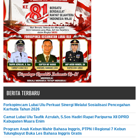
BERITA TERBARU
Forkopimcam Lubai Ulu Perkuat Sinergi Melalui Sosialisasi Pencegahan
Karhutla Tahun 2026
Camat Lubai Ulu Taufik Azrulah, S.Sos Hadiri Rapat Paripurna XII DPRD
Kabupaten Muara Enim
Program Anak Kebun Mahir Bahasa Inggris, PTPN I Regional 7 Kebun
Tulungbuyut Buka Les Bahasa Inggris Gratis