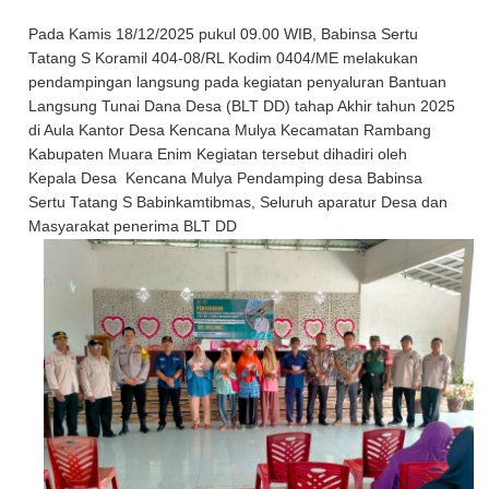
Pada Kamis 18/12/2025 pukul 09.00 WIB, Babinsa Sertu
Tatang S Koramil 404-08/RL Kodim 0404/ME melakukan
pendampingan langsung pada kegiatan penyaluran Bantuan
Langsung Tunai Dana Desa (BLT DD) tahap Akhir tahun 2025
di Aula Kantor Desa Kencana Mulya Kecamatan Rambang
Kabupaten Muara Enim Kegiatan tersebut dihadiri oleh
Kepala Desa Kencana Mulya Pendamping desa Babinsa
Sertu Tatang S Babinkamtibmas, Seluruh aparatur Desa dan
Masyarakat penerima BLT DD