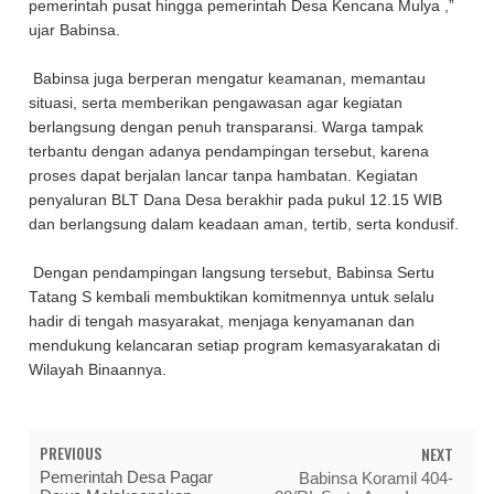
pemerintah pusat hingga pemerintah Desa Kencana Mulya ,”
ujar Babinsa.
Babinsa juga berperan mengatur keamanan, memantau
situasi, serta memberikan pengawasan agar kegiatan
berlangsung dengan penuh transparansi. Warga tampak
terbantu dengan adanya pendampingan tersebut, karena
proses dapat berjalan lancar tanpa hambatan. Kegiatan
penyaluran BLT Dana Desa berakhir pada pukul 12.15 WIB
dan berlangsung dalam keadaan aman, tertib, serta kondusif.
Dengan pendampingan langsung tersebut, Babinsa Sertu
Tatang S kembali membuktikan komitmennya untuk selalu
hadir di tengah masyarakat, menjaga kenyamanan dan
mendukung kelancaran setiap program kemasyarakatan di
Wilayah Binaannya.
PREVIOUS
NEXT
Pemerintah Desa Pagar
Babinsa Koramil 404-