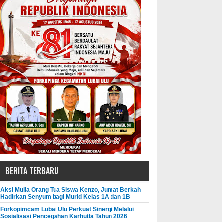
BERITA TERBARU
Aksi Mulia Orang Tua Siswa Kenzo, Jumat Berkah
Hadirkan Senyum bagi Murid Kelas 1A dan 1B
Forkopimcam Lubai Ulu Perkuat Sinergi Melalui
Sosialisasi Pencegahan Karhutla Tahun 2026