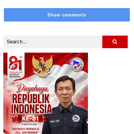
Show comments