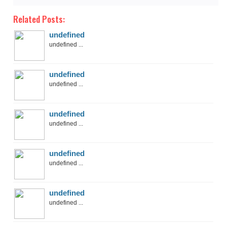
Related Posts:
undefined
undefined ...
undefined
undefined ...
undefined
undefined ...
undefined
undefined ...
undefined
undefined ...