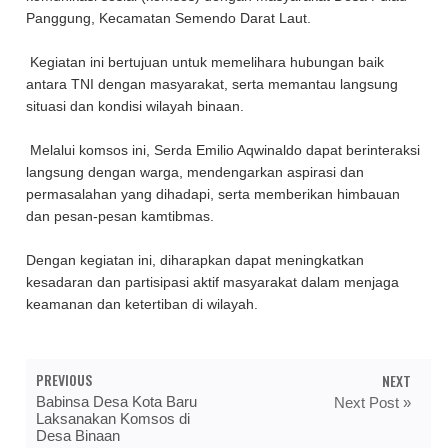
Panggung, Kecamatan Semendo Darat Laut.
Kegiatan ini bertujuan untuk memelihara hubungan baik
antara TNI dengan masyarakat, serta memantau langsung
situasi dan kondisi wilayah binaan.
Melalui komsos ini, Serda Emilio Aqwinaldo dapat berinteraksi
langsung dengan warga, mendengarkan aspirasi dan
permasalahan yang dihadapi, serta memberikan himbauan
dan pesan-pesan kamtibmas.
Dengan kegiatan ini, diharapkan dapat meningkatkan
kesadaran dan partisipasi aktif masyarakat dalam menjaga
keamanan dan ketertiban di wilayah.
PREVIOUS
NEXT
Babinsa Desa Kota Baru
Next Post »
Laksanakan Komsos di
Desa Binaan