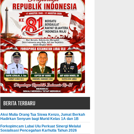
BERITA TERBARU
Aksi Mulia Orang Tua Siswa Kenzo, Jumat Berkah
Hadirkan Senyum bagi Murid Kelas 1A dan 1B
Forkopimcam Lubai Ulu Perkuat Sinergi Melalui
Sosialisasi Pencegahan Karhutla Tahun 2026