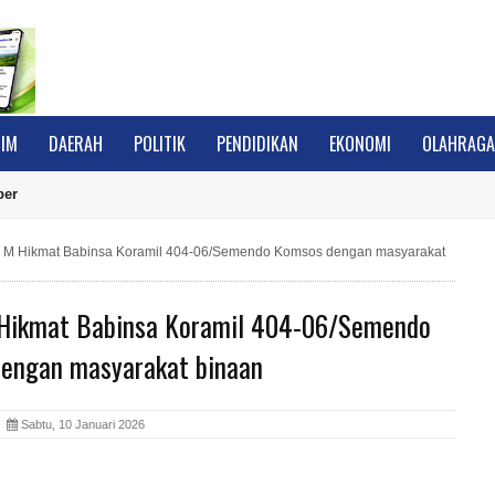
IM
DAERAH
POLITIK
PENDIDIKAN
EKONOMI
OLAHRAG
ber
 M Hikmat Babinsa Koramil 404-06/Semendo Komsos dengan masyarakat
Hikmat Babinsa Koramil 404-06/Semendo
engan masyarakat binaan
A
Sabtu, 10 Januari 2026