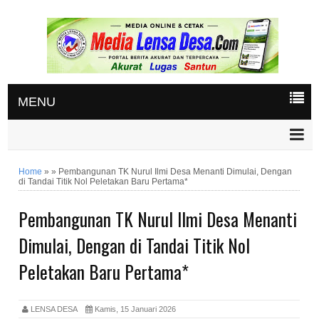
MENU
Home
»
»
Pembangunan TK Nurul Ilmi Desa Menanti Dimulai, Dengan
di Tandai Titik Nol Peletakan Baru Pertama*
Pembangunan TK Nurul Ilmi Desa Menanti
Dimulai, Dengan di Tandai Titik Nol
Peletakan Baru Pertama*
LENSA DESA
Kamis, 15 Januari 2026