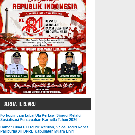
BERITA TERBARU
Forkopimcam Lubai Ulu Perkuat Sinergi Melalui
Sosialisasi Pencegahan Karhutla Tahun 2026
Camat Lubai Ulu Taufik Azrulah, S.Sos Hadiri Rapat
Paripurna XII DPRD Kabupaten Muara Enim