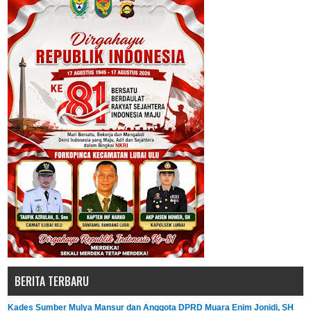
BERITA TERBARU
Kades Sumber Mulya Mansur dan Anggota DPRD Muara Enim Jonidi, SH