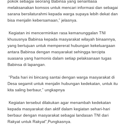
pokok sebagai seorang Babinsa yang senantiasa
melaksanakan komsos untuk mencari informasi dan sebagai
sarana bersilaturahmi kepada warga supaya lebih dekat dan
bisa menjalin kebersamaan,” jelasnya.
Kegiatan ini mencerminkan rasa kemanunggalan TNI
khususnya Babinsa kepada masyarakat wilayah binaannya,
yang bertujuan untuk mempererat hubungan kekeluargaan
antara Babinsa dengan masyarakat sehingga tercipta
suasana yang harmonis dalam setiap pelaksanaan tugas
Babinsa di lapangan.
“Pada hari ini bincang santai dengan warga masyarakat di
Desa segamit untuk menjalin hubungan kedekatan, untuk itu
kita saling berbaur,” ungkapnya
Kegiatan tersebut dilakukan agar menambah kedekatan
kepada masyarakat dan aktif dalam kegiatan sehari-hari
berbaur dengan masyarakat sebagai landasan TNI dari
Rakyat untuk Rakyat",Pungkasnya.