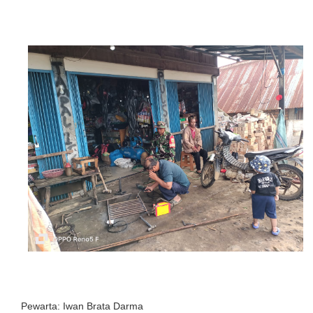
Pewarta: Iwan Brata Darma