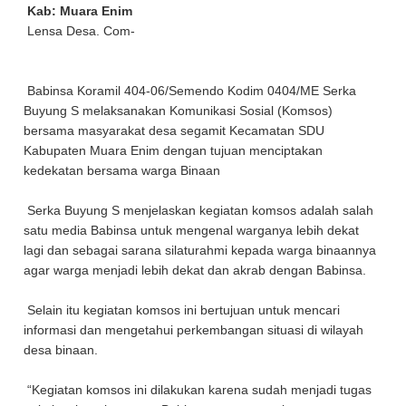
Kab: Muara Enim
Lensa Desa. Com-
Babinsa Koramil 404-06/Semendo Kodim 0404/ME Serka
Buyung S melaksanakan Komunikasi Sosial (Komsos)
bersama masyarakat desa segamit Kecamatan SDU
Kabupaten Muara Enim dengan tujuan menciptakan
kedekatan bersama warga Binaan
Serka Buyung S menjelaskan kegiatan komsos adalah salah
satu media Babinsa untuk mengenal warganya lebih dekat
lagi dan sebagai sarana silaturahmi kepada warga binaannya
agar warga menjadi lebih dekat dan akrab dengan Babinsa.
Selain itu kegiatan komsos ini bertujuan untuk mencari
informasi dan mengetahui perkembangan situasi di wilayah
desa binaan.
“Kegiatan komsos ini dilakukan karena sudah menjadi tugas