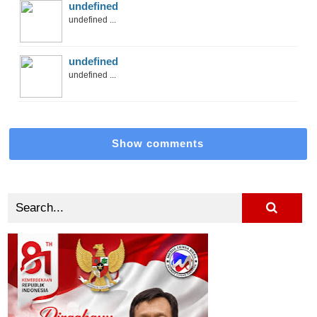
undefined
undefined ...
undefined
undefined ...
Show comments