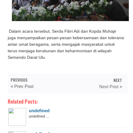
Dalam acara tersebut, Serda Fibri Adi dan Kopda Muhajir
juga menyampaikan pesan-pesan kebersamaan dan toleransi
antar umat beragama, serta mengajak masyarakat untuk
terus menjaga kerukunan dan keharmonisan di wilayah
Semendo Darat Ulu.
PREVIOUS
NEXT
« Prev Post
Next Post »
Related Posts:
undefined
undefined ...