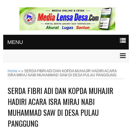
MENU
Home
»
»
SERDA FIBRI ADI DAN KOPDA MUHAJIR HADIRI ACARA
ISRA MIRAJ NABI MUHAMMAD SAW DI DESA PULAU PANGGUNG
SERDA FIBRI ADI DAN KOPDA MUHAJIR
HADIRI ACARA ISRA MIRAJ NABI
MUHAMMAD SAW DI DESA PULAU
PANGGUNG