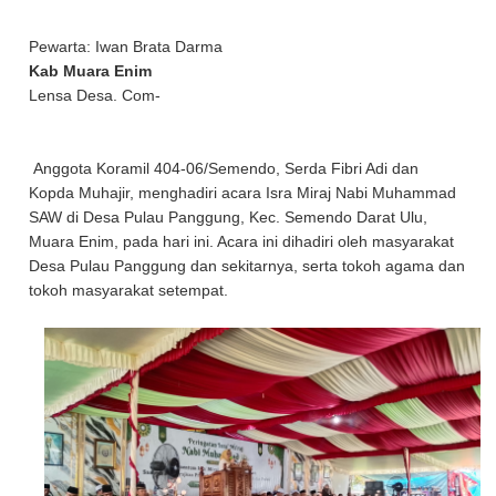
Pewarta: Iwan Brata Darma
Kab Muara Enim
Lensa Desa. Com-
Anggota Koramil 404-06/Semendo, Serda Fibri Adi dan
Kopda Muhajir, menghadiri acara Isra Miraj Nabi Muhammad
SAW di Desa Pulau Panggung, Kec. Semendo Darat Ulu,
Muara Enim, pada hari ini. Acara ini dihadiri oleh masyarakat
Desa Pulau Panggung dan sekitarnya, serta tokoh agama dan
tokoh masyarakat setempat.