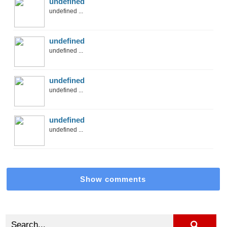
undefined
undefined ...
undefined
undefined ...
undefined
undefined ...
undefined
undefined ...
Show comments