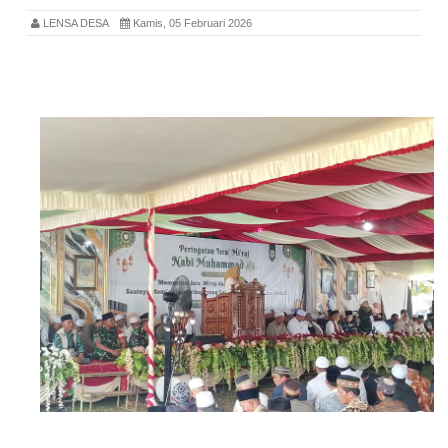
LENSA DESA
Kamis, 05 Februari 2026