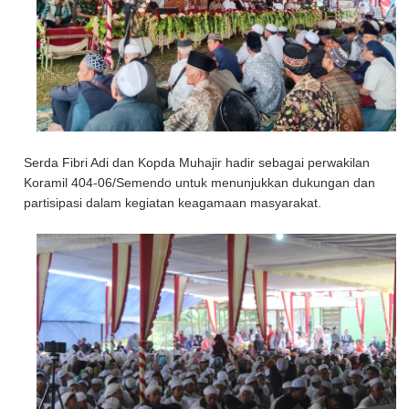
Serda Fibri Adi dan Kopda Muhajir hadir sebagai perwakilan
Koramil 404-06/Semendo untuk menunjukkan dukungan dan
partisipasi dalam kegiatan keagamaan masyarakat.