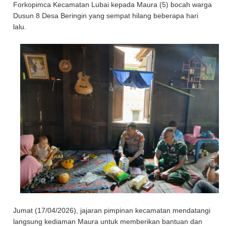
Forkopimca Kecamatan Lubai kepada Maura (5) bocah warga
Dusun 8 Desa Beringin yang sempat hilang beberapa hari
lalu.
Jumat (17/04/2026), jajaran pimpinan kecamatan mendatangi
langsung kediaman Maura untuk memberikan bantuan dan