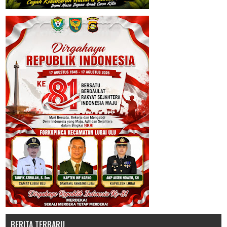
BERITA TERBARU