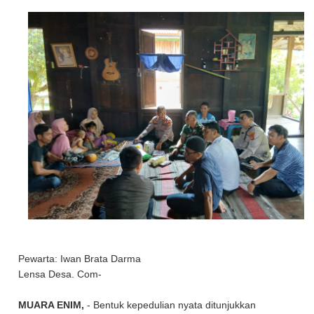
Pewarta: Iwan Brata Darma
Lensa Desa. Com-
MUARA ENIM,
- Bentuk kepedulian nyata ditunjukkan