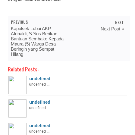
PREVIOUS
NEXT
Kapolsek Lubai AKP
Next Post »
Afrinaldi, S.Sos Berikan
Bantuan Sembako Kepada
Maura (5) Warga Desa
Beringin yang Sempat
Hilang
Related Posts:
undefined
undefined ...
undefined
undefined ...
undefined
undefined ...