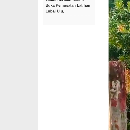
Buka Pemusatan Latihan
Lubai Ulu,