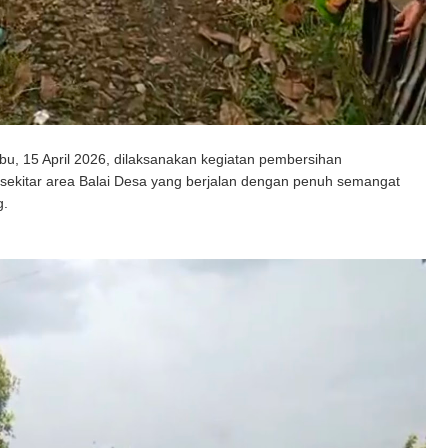
u, 15 April 2026, dilaksanakan kegiatan pembersihan
 sekitar area Balai Desa yang berjalan dengan penuh semangat
g.