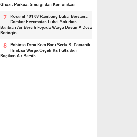
Ghozi, Perkuat Sinergi dan Komunikasi
Koramil 404-08/Rambang Lubai Bersama
Damkar Kecamatan Lubai Salurkan
Bantuan Air Bersih kepada Warga Dusun V Desa
Beringin
Babinsa Desa Kota Baru Sertu S. Damanik
Himbau Warga Cegah Karhutla dan
Bagikan Air Bersih