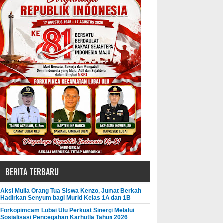
BERITA TERBARU
Aksi Mulia Orang Tua Siswa Kenzo, Jumat Berkah
Hadirkan Senyum bagi Murid Kelas 1A dan 1B
Forkopimcam Lubai Ulu Perkuat Sinergi Melalui
Sosialisasi Pencegahan Karhutla Tahun 2026