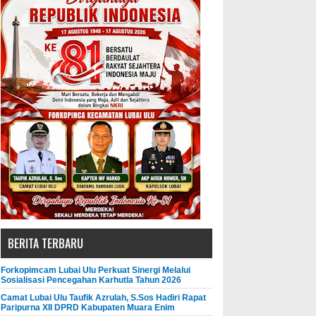
BERITA TERBARU
Forkopimcam Lubai Ulu Perkuat Sinergi Melalui
Sosialisasi Pencegahan Karhutla Tahun 2026
Camat Lubai Ulu Taufik Azrulah, S.Sos Hadiri Rapat
Paripurna XII DPRD Kabupaten Muara Enim