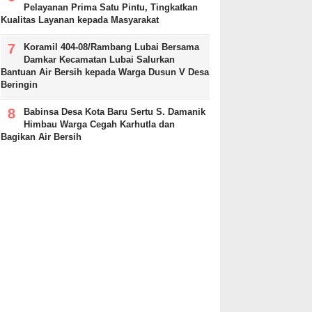
Pelayanan Prima Satu Pintu, Tingkatkan
Kualitas Layanan kepada Masyarakat
Koramil 404-08/Rambang Lubai Bersama
Damkar Kecamatan Lubai Salurkan
Bantuan Air Bersih kepada Warga Dusun V Desa
Beringin
Babinsa Desa Kota Baru Sertu S. Damanik
Himbau Warga Cegah Karhutla dan
Bagikan Air Bersih