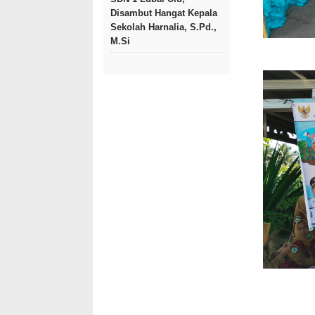
Disambut Hangat Kepala
Sekolah Harnalia, S.Pd.,
M.Si